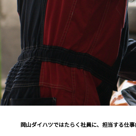
岡山ダイハツではたらく社員に、担当する仕事