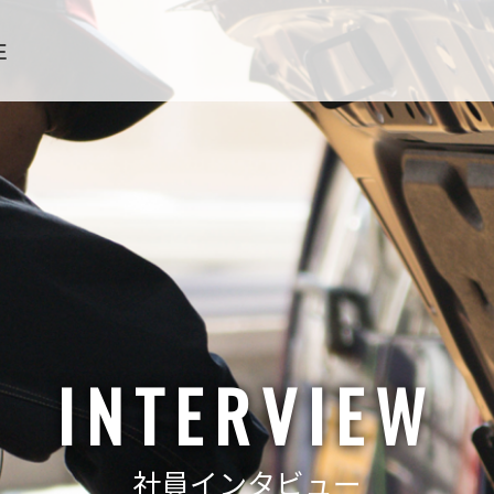
INTERVIEW
社員インタビュー