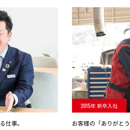
2015年 新卒入社
る仕事。
お客様の「ありがと