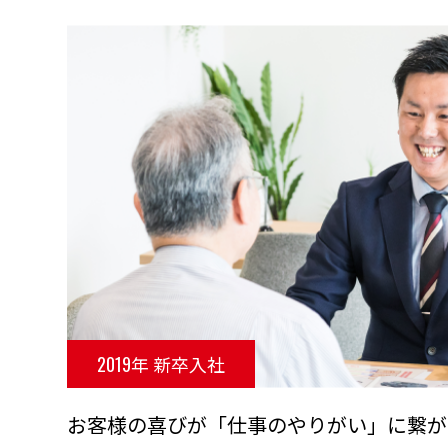
2019年 新卒入社
お客様の喜びが「仕事のやりがい」に繋が