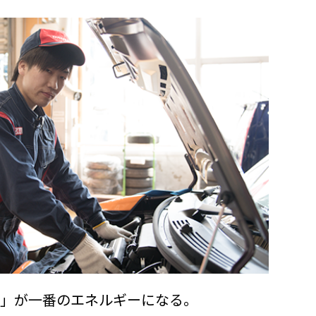
う」が一番のエネルギーになる。