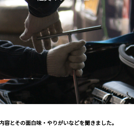
内容とその面白味・やりがいなどを聞きました。