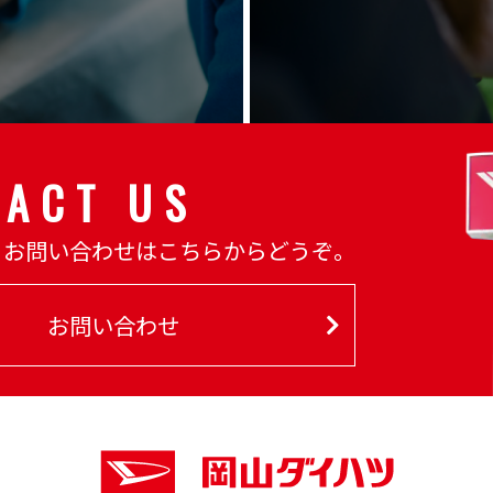
TACT US
るお問い合わせはこちらからどうぞ。
お問い合わせ