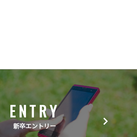
ENTRY
新卒エントリー